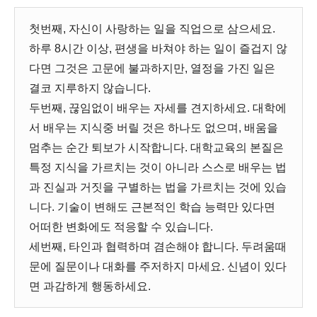
첫번째, 자신이 사랑하는 일을 직업으로 삼으세요.
하루 8시간 이상, 편생을 바쳐야 하는 일이 즐겁지 않
다면 그것은 고문에 불과하지만, 열정을 가진 일은
결코 지루하지 않습니다.
두번째, 끊임없이 배우는 자세를 견지하세요. 대학에
서 배우는 지식중 버릴 것은 하나도 없으며, 배움을
멈추는 순간 퇴보가 시작합니다. 대학교육의 본질은
특정 지식을 가르치는 것이 아니라 스스로 배우는 법
과 진실과 거짓을 구별하는 법을 가르치는 것에 있습
니다. 기술이 변해도 근본적인 학습 능력만 있다면
어떠한 변화에도 적응할 수 있습니다.
세번째, 타인과 협력하며 겸손해야 합니다. 두려움때
문에 질문이나 대화를 주저하지 마세요. 신념이 있다
면 과감하게 행동하세요.