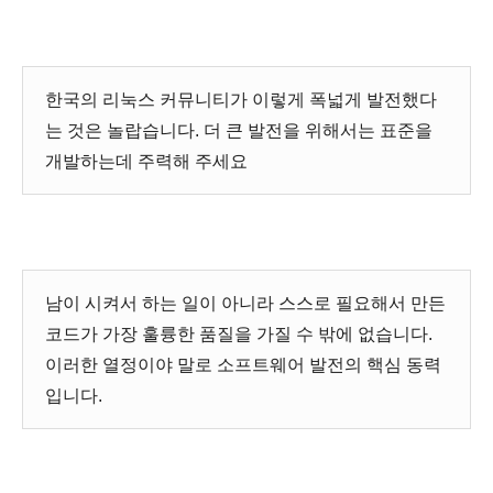
한국의 리눅스 커뮤니티가 이렇게 폭넓게 발전했다
는 것은 놀랍습니다. 더 큰 발전을 위해서는 표준을
개발하는데 주력해 주세요
남이 시켜서 하는 일이 아니라 스스로 필요해서 만든
코드가 가장 훌륭한 품질을 가질 수 밖에 없습니다.
이러한 열정이야 말로 소프트웨어 발전의 핵심 동력
입니다.