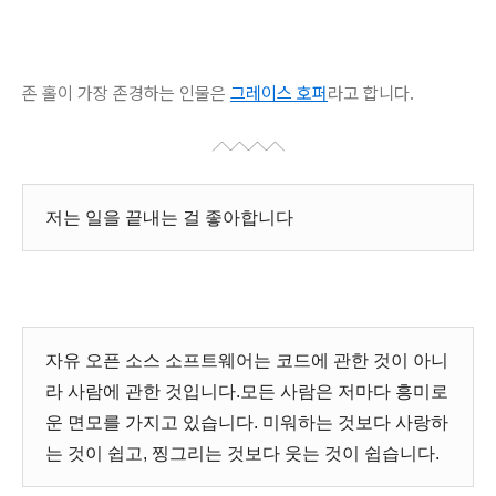
존 홀이 가장 존경하는 인물은
그레이스 호퍼
라고 합니다.
저는 일을 끝내는 걸 좋아합니다
자유 오픈 소스 소프트웨어는 코드에 관한 것이 아니
라 사람에 관한 것입니다.모든 사람은 저마다 흥미로
운 면모를 가지고 있습니다. 미워하는 것보다 사랑하
는 것이 쉽고, 찡그리는 것보다 웃는 것이 쉽습니다.