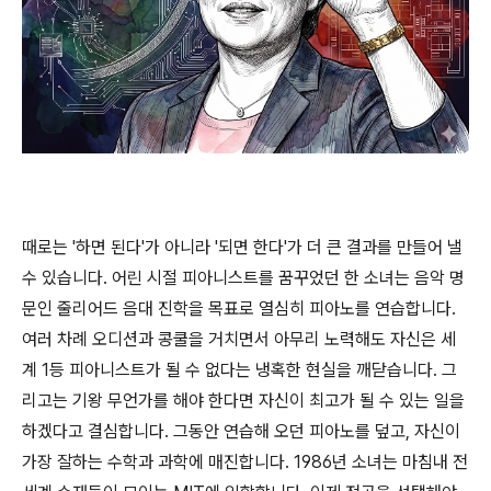
때로는 '하면 된다'가 아니라 '되면 한다'가 더 큰 결과를 만들어 낼
수 있습니다. 어린 시절 피아니스트를 꿈꾸었던 한 소녀는 음악 명
문인 줄리어드 음대 진학을 목표로 열심히 피아노를 연습합니다.
여러 차례 오디션과 콩쿨을 거치면서 아무리 노력해도 자신은 세
계 1등 피아니스트가 될 수 없다는 냉혹한 현실을 깨닫습니다. 그
리고는 기왕 무언가를 해야 한다면 자신이 최고가 될 수 있는 일을
하겠다고 결심합니다. 그동안 연습해 오던 피아노를 덮고, 자신이
가장 잘하는 수학과 과학에 매진합니다. 1986년 소녀는 마침내 전