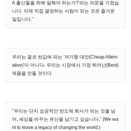
A 출신들을 위해 일해야 하는가?'라는 의문을 가졌습
니다. 이제 직접 결정하는 사람이 되는 것은 즐거운
일입니다."
우리는 결코 싼값에 파는 '저가형 대안(Cheap Altern
ative)'이 아니다. 우리는 시장에서 가장 뛰어난(Best)
제품을 만들 것이다
"우리는 단지 성공적인 반도체 회사가 되는 것을 넘
어, 세상을 바꾸는 유산을 남기고 싶습니다." (We wa
nt to leave a legacy of changing the world.)