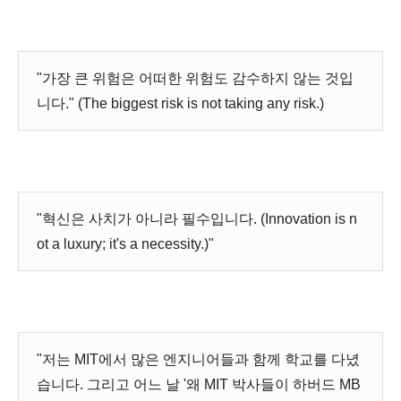
"가장 큰 위험은 어떠한 위험도 감수하지 않는 것입
니다." (The biggest risk is not taking any risk.)
"혁신은 사치가 아니라 필수입니다. (Innovation is n
ot a luxury; it's a necessity.)"
"저는 MIT에서 많은 엔지니어들과 함께 학교를 다녔
습니다. 그리고 어느 날 '왜 MIT 박사들이 하버드 MB